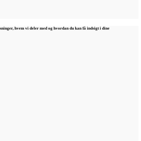
sninger, hvem vi deler med og hvordan du kan få indsigt i dine