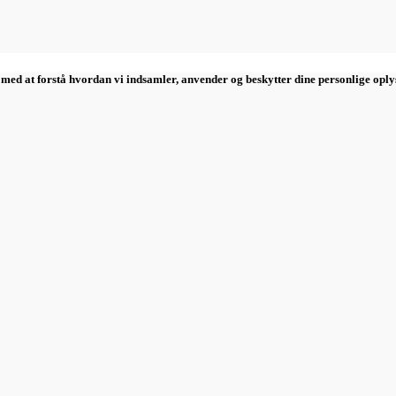
 med at forstå hvordan vi indsamler, anvender og beskytter dine personlige oply